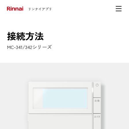
リンナイアプリ
接続方法
MC-341/342シリーズ