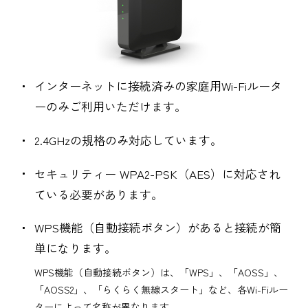
インターネットに接続済みの家庭用Wi-Fiルータ
ーのみご利用いただけます。
2.4GHzの規格のみ対応しています。
セキュリティー WPA2-PSK（AES）に対応され
ている必要があります。
WPS機能（自動接続ボタン）があると接続が簡
単になります。
WPS機能（自動接続ボタン）は、「WPS」、「AOSS」、
「AOSS2」、「らくらく無線スタート」など、各Wi-Fiルー
ターによって名称が異なります