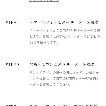
スマートフォンとWi-Fiルーターを接続
STEP 2
スマートフォンとご自宅のWi-Fiルーターを接続
します。接続には必ずWi-Fiルーターの2.4GHzの
SSIDを使用します。
台所リモコンとWi-Fiルーターを接続
STEP 3
リンナイアプリの操作説明に従って、台所リモ
コンを操作し、ご自宅のSTEP2と同一のWi-Fiル
ーターと接続してください。