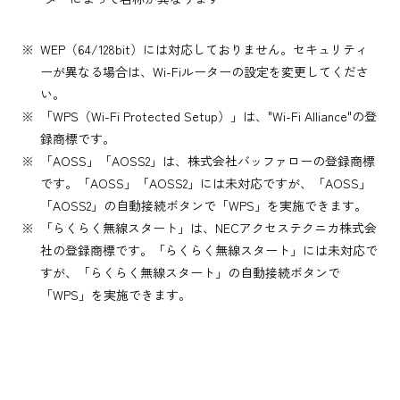
WEP（64/128bit）には対応しておりません。セキュリティ
ーが異なる場合は、Wi-Fiルーターの設定を変更してくださ
い。
「WPS（Wi-Fi Protected Setup）」は、"Wi-Fi Alliance"の登
録商標です。
「AOSS」「AOSS2」は、株式会社バッファローの登録商標
です。「AOSS」「AOSS2」には未対応ですが、「AOSS」
「AOSS2」の自動接続ボタンで「WPS」を実施できます。
「らくらく無線スタート」は、NECアクセステクニカ株式会
社の登録商標です。「らくらく無線スタート」には未対応で
すが、「らくらく無線スタート」の自動接続ボタンで
「WPS」を実施できます。