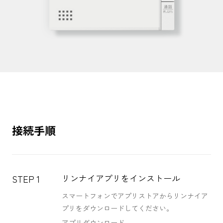
接続手順
リンナイアプリをインストール
STEP 1
スマートフォンでアプリストアからリンナイア
プリをダウンロードしてください。
アプリダウンロード