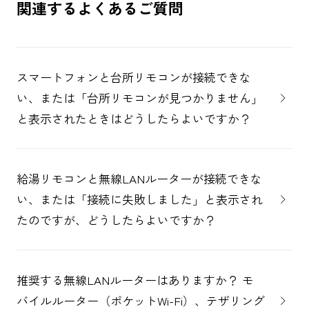
関連するよくあるご質問
スマートフォンと台所リモコンが接続できな
い、または「台所リモコンが見つかりません」
と表示されたときはどうしたらよいですか？
給湯リモコンと無線LANルーターが接続できな
い、または「接続に失敗しました」と表示され
たのですが、どうしたらよいですか？
推奨する無線LANルーターはありますか？ モ
バイルルーター（ポケットWi-Fi）、テザリング