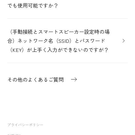
でも使用可能ですか？
（手動接続とスマートスピーカー設定時の場
合）ネットワーク名（SSID）とパスワード
（KEY）が上手く入力ができないのですが？
その他のよくあるご質問
プライバシーポリシー