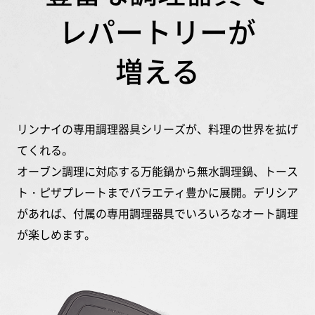
レパートリーが
増える
リンナイの専用調理器具シリーズが、料理の世界を拡げ
てくれる。
オーブン調理に対応する万能鍋から無水調理鍋、トース
ト・ピザプレートまでバラエティ豊かに展開。
デリシア
があれば、付属の専用調理器具でいろいろなオート調理
が楽しめます。