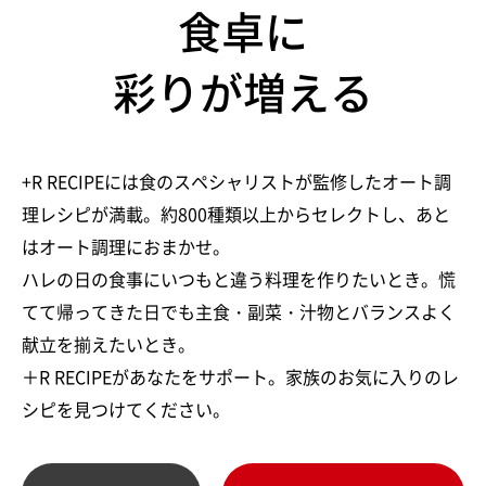
食卓に
彩りが増える
+R RECIPEには食のスペシャリストが監修したオート調
理レシピが満載。約800種類以上からセレクトし、あと
はオート調理におまかせ。
ハレの日の食事にいつもと違う料理を作りたいとき。慌
てて帰ってきた日でも主食・副菜・汁物とバランスよく
献立を揃えたいとき。
＋R RECIPEがあなたをサポート。家族のお気に入りのレ
シピを見つけてください。