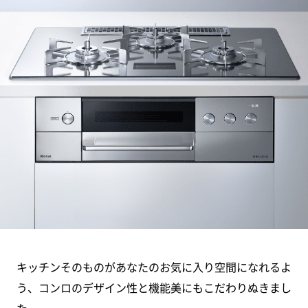
キッチンそのものがあなたのお気に入り空間になれるよ
う、
コンロのデザイン性と機能美にもこだわりぬきまし
た。