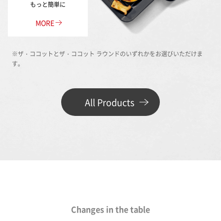
もっと簡単に
MORE
※ザ・ココットとザ・ココット ラウンドのいずれかをお選びいただけま
す。
All Products
Changes in the table