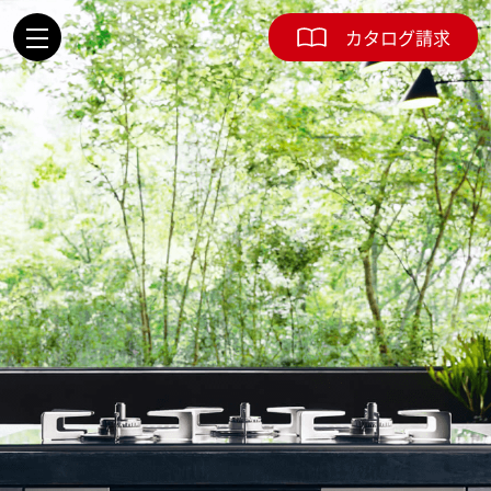
カタログ請求