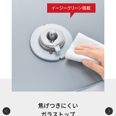
焦げつきにくい
ガラストップ