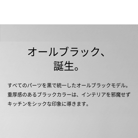
オールブラック、
誕生。
すべてのパーツを黒で統一したオールブラックモデル。
重厚感のあるブラックカラーは、インテリアを邪魔せず
キッチンをシックな印象に導きます。