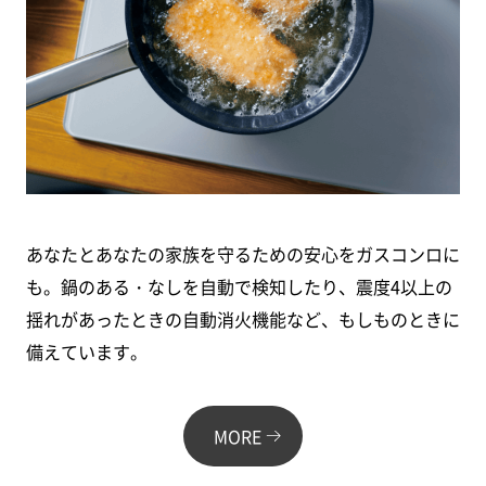
あなたとあなたの家族を守るための安心をガスコンロに
も。
鍋のある・なしを自動で検知したり、
震度4以上の
揺れがあったときの自動消火機能など、
もしものときに
備えています。
MORE