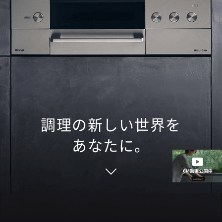
調理の新しい世界を
あなたに。