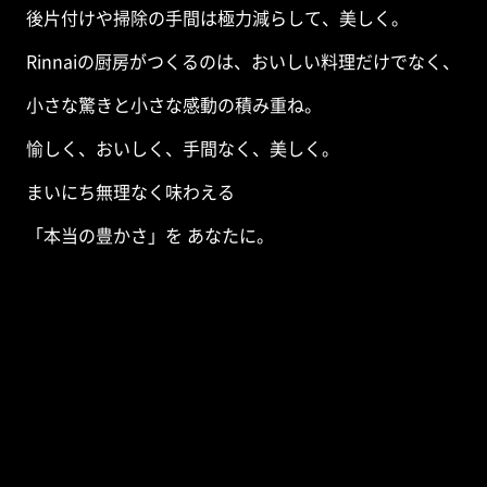
後片付けや掃除の手間は
極力減らして、美しく。
Rinnaiの厨房がつくるのは、
おいしい料理だけでなく、
小さな驚きと小さな感動の積み重ね。
愉しく、おいしく、手間なく、美しく。
まいにち無理なく味わえる
「本当の豊かさ」を あなたに。