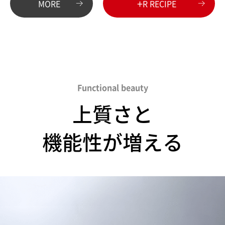
+
MORE
R RECIPE
Functional beauty
上質さと
機能性が増える