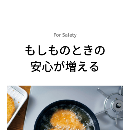
For Safety
もしものときの
安心が増える