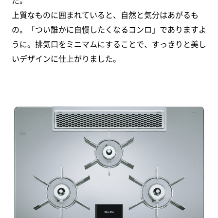
上質なものに囲まれていると、自然と気分はあがるも
の。
「つい誰かに自慢したくなるコンロ」でありますよ
うに。
排気口をミニマムにすることで、
すっきりと美し
いデザインに仕上がりました。