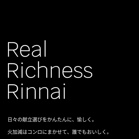
日々の献立選びをかんたんに、愉しく。
火加減はコンロにまかせて、
誰でもおいしく。