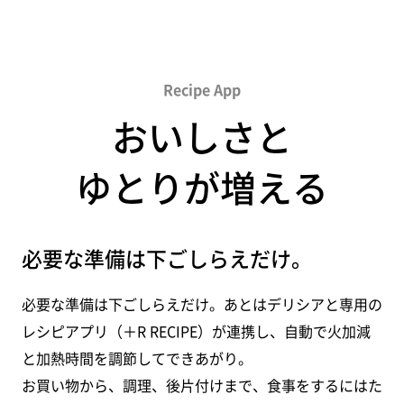
Recipe App
おいしさと
ゆとりが増える
必要な準備は
下ごしらえだけ。
必要な準備は下ごしらえだけ。あとはデリシアと専用の
レシピアプリ（＋R RECIPE）が連携し、自動で火加減
と加熱時間を調節してできあがり。
お買い物から、調理、後片付けまで、食事をするにはた