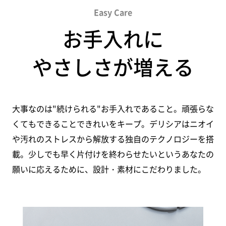
Easy Care
お手入れに
やさしさが増える
大事なのは"続けられる"お手入れであること。頑張らな
くてもできることできれいをキープ。
デリシアはニオイ
や汚れのストレスから解放する独自のテクノロジーを搭
載。
少しでも早く片付けを終わらせたいというあなたの
願いに応えるために、設計・素材にこだわりました。