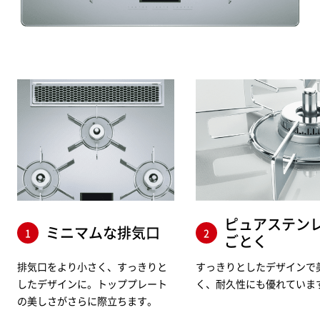
ピュアステン
ミニマムな排気口
1
2
ごとく
排気口をより小さく、すっきりと
すっきりとしたデザインで
したデザインに。トッププレート
く、耐久性にも優れていま
の美しさがさらに際立ちます。