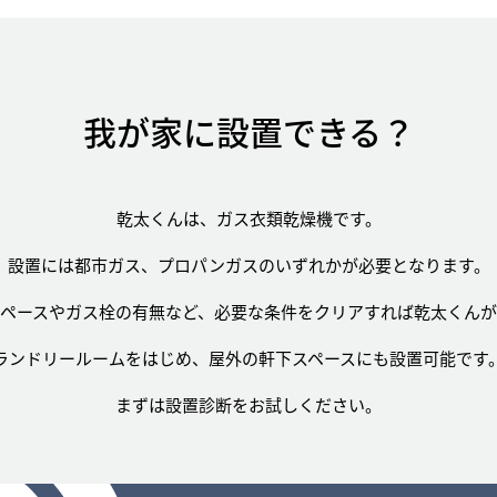
我が家に設置できる？
乾太くんは、ガス衣類乾燥機です。
設置には都市ガス、
プロパンガスのいずれかが必要となります。
スペースやガス栓の有無など、
必要な条件をクリアすれば乾太くんが
ランドリールームをはじめ、
屋外の軒下スペースにも設置可能です
まずは設置診断をお試しください。