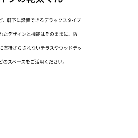
ど、軒下に設置できるデラックスタイプ
れたデザインと機能はそのままに、防
に直接さらされないテラスやウッドデッ
どのスペースをご活用ください。