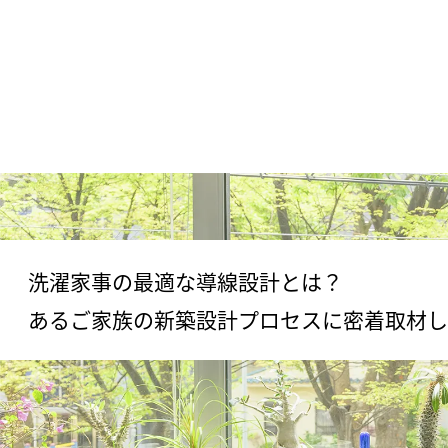
洗濯家事の最適な導線設計とは？
あるご家族の新築設計プロセスに
密着取材し