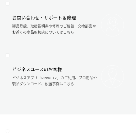
お問い合わせ・サポート＆修理
製品登録、取扱説明書や修理のご相談、交換部品や
お近くの商品取扱店についてはこちら
ビジネスユースのお客様
ビジネスアプリ「Rinnai BiZ」のご利用、プロ用品や
製品ダウンロード、設置事例はこちら