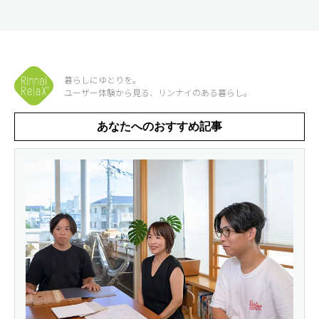
暮らしにゆとりを。
ユーザー体験から見る、リンナイのある暮らし。
あなたへのおすすめ記事