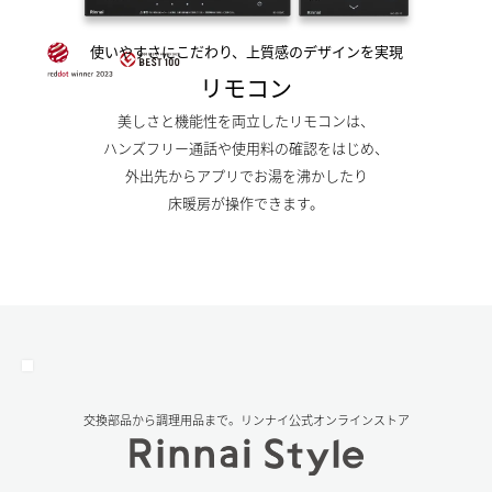
使いやすさにこだわり、上質感のデザインを実現
リモコン
美しさと機能性を両立したリモコンは、
ハンズフリー通話や使用料の確認をはじめ、
外出先からアプリでお湯を沸かしたり
床暖房が操作できます。
交換部品から調理⽤品まで。リンナイ公式オンラインストア