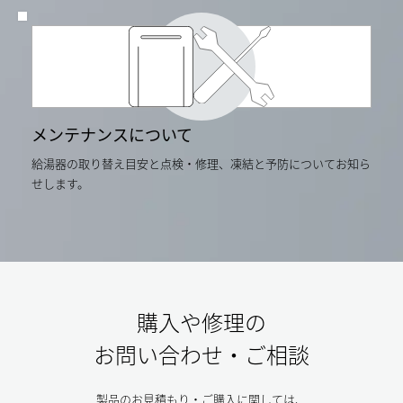
メンテナンスについて
給湯器の取り替え目安と点検・修理、凍結と予防についてお知ら
せします。
購入や修理の
お問い合わせ・ご相談
製品のお見積もり・ご購入に関しては、