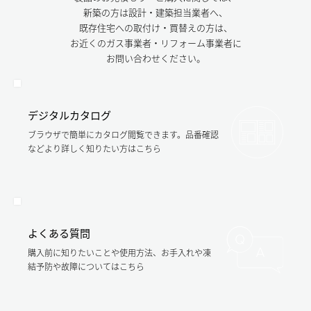
新築の方は設計・建築担当業者へ、
既存住宅への取付け・買替えの方は、
お近くのガス事業者・リフォーム事業者に
お問い合わせください。
デジタルカタログ
ブラウザで簡単にカタログ閲覧できます。品番確認
などより詳しく知りたい方はこちら
よくある質問
購入前に知りたいことや使用方法、お手入れや凍
結予防や故障についてはこちら