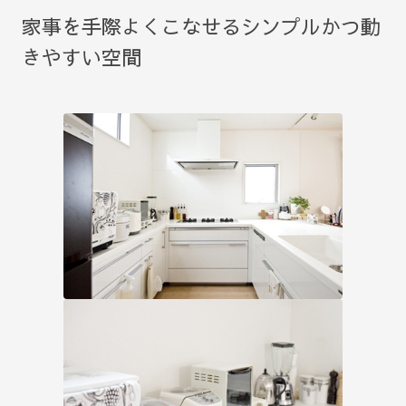
家事を手際よくこなせるシンプルかつ動
きやすい空間