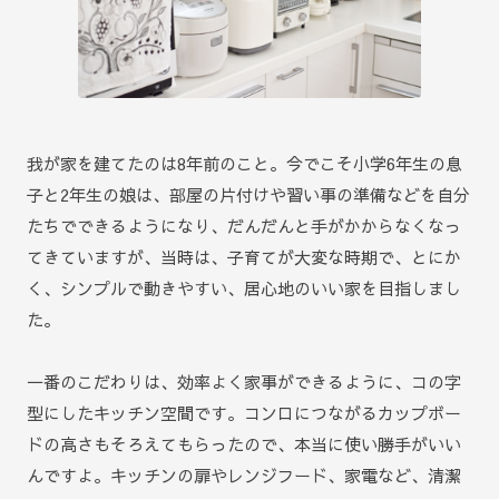
我が家を建てたのは8年前のこと。今でこそ小学6年生の息
子と2年生の娘は、部屋の片付けや習い事の準備などを自分
たちでできるようになり、だんだんと手がかからなくなっ
てきていますが、当時は、子育てが大変な時期で、とにか
く、シンプルで動きやすい、居心地のいい家を目指しまし
た。
一番のこだわりは、効率よく家事ができるように、コの字
型にしたキッチン空間です。コンロにつながるカップボー
ドの高さもそろえてもらったので、本当に使い勝手がいい
んですよ。キッチンの扉やレンジフード、家電など、清潔