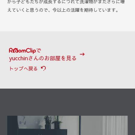
から子どもたちが成長するにつれて洗濯物がまたさらに増
えていくと思うので、今以上の活躍を期待しています。
で
yucchinさんのお部屋を見る
トップへ戻る