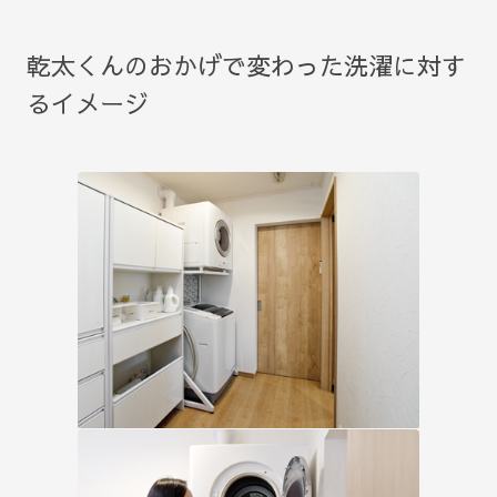
乾太くんのおかげで変わった洗濯に対す
るイメージ