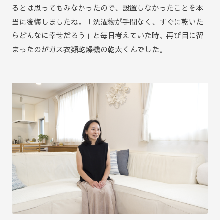
るとは思ってもみなかったので、設置しなかったことを本
当に後悔しましたね。「洗濯物が手間なく、すぐに乾いた
らどんなに幸せだろう」と毎日考えていた時、再び目に留
まったのがガス衣類乾燥機の乾太くんでした。