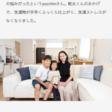
の悩みだったというyucchinさん。乾太くんのおかげ
で、洗濯物が手早くふっくら仕上がり、洗濯ストレスが
なくなりました。