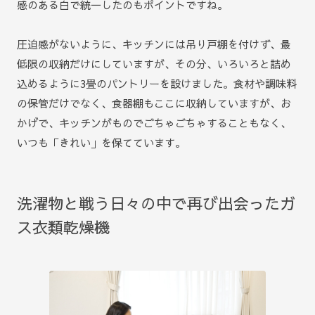
感のある白で統一したのもポイントですね。
圧迫感がないように、キッチンには吊り戸棚を付けず、最
低限の収納だけにしていますが、その分、いろいろと詰め
込めるように3畳のパントリーを設けました。食材や調味料
の保管だけでなく、食器棚もここに収納していますが、お
かげで、キッチンがものでごちゃごちゃすることもなく、
いつも「きれい」を保てています。
洗濯物と戦う日々の中で再び出会ったガ
ス衣類乾燥機