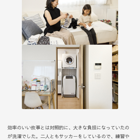
効率のいい炊事とは対照的に、大きな負担になっていたの
が洗濯でした。二人ともサッカーをしているので、練習や