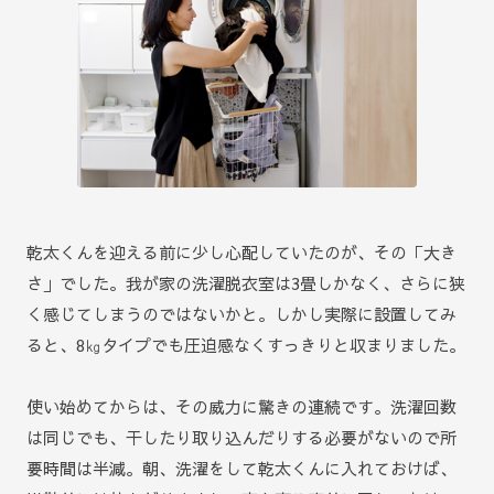
乾太くんを迎える前に少し心配していたのが、その「大き
さ」でした。我が家の洗濯脱衣室は3畳しかなく、さらに狭
く感じてしまうのではないかと。しかし実際に設置してみ
ると、8㎏タイプでも圧迫感なくすっきりと収まりました。
使い始めてからは、その威力に驚きの連続です。洗濯回数
は同じでも、干したり取り込んだりする必要がないので所
要時間は半減。朝、洗濯をして乾太くんに入れておけば、