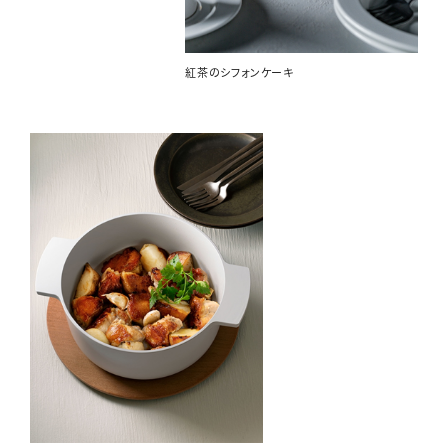
紅茶のシフォンケーキ