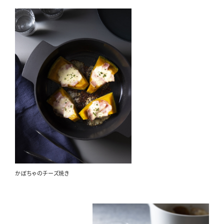
かぼちゃのチーズ焼き