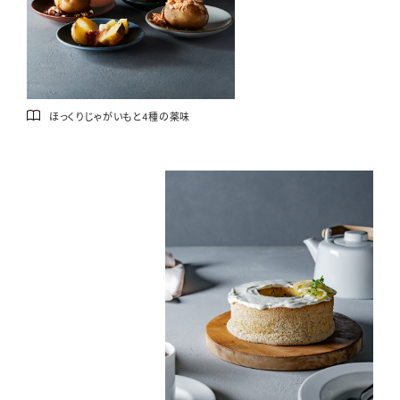
ほっくりじゃがいもと4種の薬味