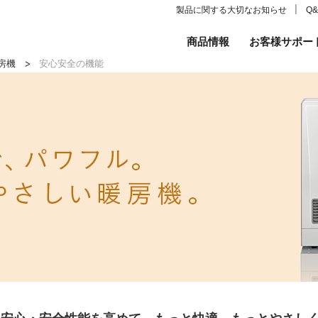
│
製品に関する大切なお知らせ
Q
商品情報
お客様サポー
房機
安心安全の機能