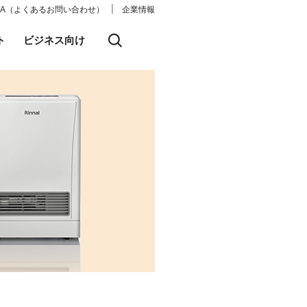
│
&A（よくあるお問い合わせ）
企業情報
ト
ビジネス向け