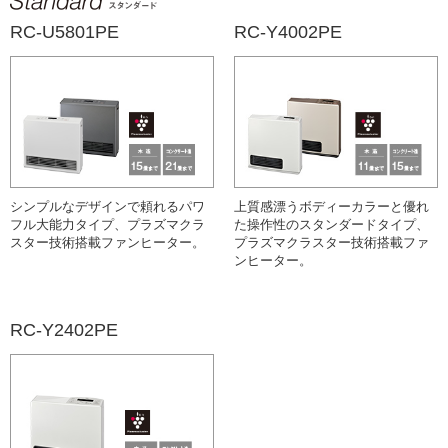
RC-U5801PE
RC-Y4002PE
シンプルなデザインで頼れるパワ
上質感漂うボディーカラーと優れ
フル大能力タイプ、プラズマクラ
た操作性のスタンダードタイプ、
スター技術搭載ファンヒーター。
プラズマクラスター技術搭載ファ
ンヒーター。
RC-Y2402PE