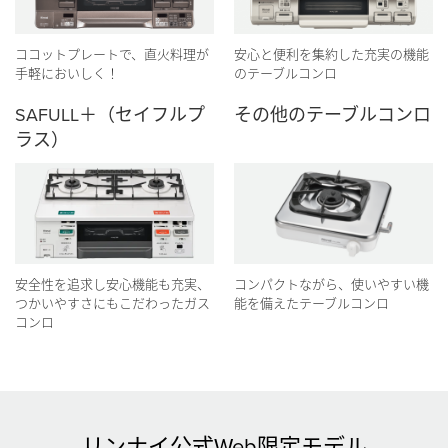
ココットプレートで、直火料理が
安心と便利を集約した充実の機能
手軽においしく！
のテーブルコンロ
SAFULL＋（セイフルプ
その他のテーブルコンロ
ラス）
安全性を追求し安心機能も充実、
コンパクトながら、使いやすい機
つかいやすさにもこだわったガス
能を備えたテーブルコンロ
コンロ
リンナイ公式Web限定モデル