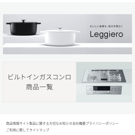
商品情報サイト
製品に関する大切なお知らせ
会社概要
プライバシーポリシー
ご利用に際して
サイトマップ