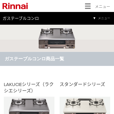
メニュー
ガステーブルコンロ
メニュー
ガステーブルコンロ商品一覧
LAKUCIEシリーズ（ラク
スタンダードシリーズ
シエシリーズ）