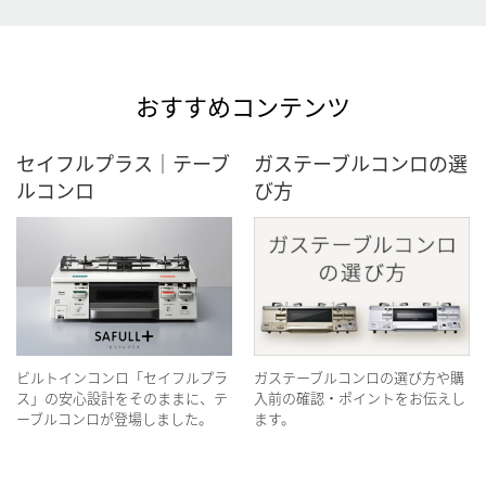
おすすめコンテンツ
セイフルプラス｜テーブ
ガステーブルコンロの選
ルコンロ
び方
ビルトインコンロ「セイフルプラ
ガステーブルコンロの選び方や購
ス」の安心設計をそのままに、テ
入前の確認・ポイントをお伝えし
ーブルコンロが登場しました。
ます。