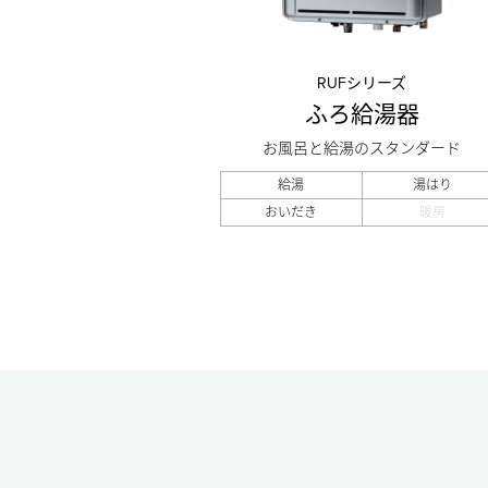
RUFシリーズ
ふろ給湯器
お風呂と給湯のスタンダード
給湯
湯はり
おいだき
暖房