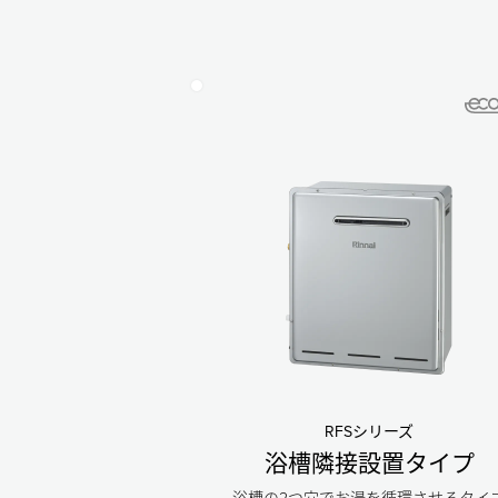
RFSシリーズ
浴槽隣接設置タイプ
浴槽の2つ穴でお湯を循環させるタイ