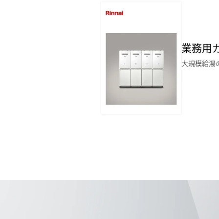
業務用
大規模給湯