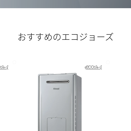
おすすめのエコジョーズ