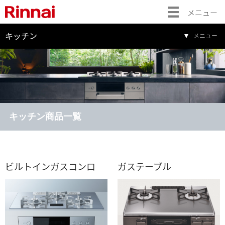
メニュー
キッチン
メニュー
キッチン商品一覧
ビルトインガスコンロ
ガステーブル