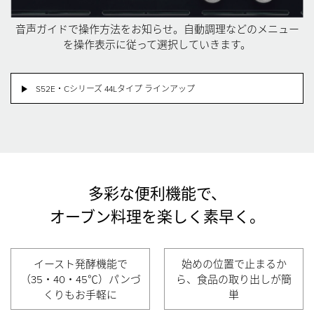
音声ガイドで操作方法をお知らせ。自動調理などのメニュー
を操作表示に従って選択していきます。
S52E・Cシリーズ 44Lタイプ ラインアップ
多彩な便利機能で、
オーブン料理を楽しく素早く。
イースト発酵機能で
始めの位置で止まるか
（35・40・45℃）
パンづ
ら、
食品の取り出しが簡
くりもお手軽に
単