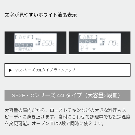
文字が見やすいホワイト液晶表示
S15シリーズ 33Lタイプ ラインアップ
S52E・Cシリーズ 44Lタイプ（大容量2段皿）
大容量の庫内だから、ローストチキンなどの大きな料理もス
ピーディに焼き上げます。食材に合わせて調理中でも設定温度
を変更可能。オーブン皿は2段で同時に使えます。