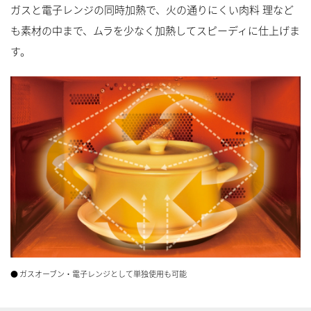
ガスと電子レンジの同時加熱で、火の通りにくい肉料 理など
も素材の中まで、ムラを少なく加熱してスピーディに仕上げま
す。
●
ガスオーブン・電子レンジとして単独使用も可能