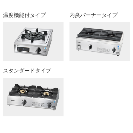
温度機能付タイプ
内炎バーナータイプ
スタンダードタイプ