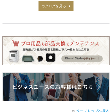
カタログを見る
ページトップへ戻る