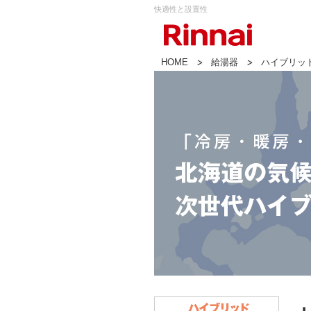
快適性と設置性
HOME
給湯器
ハイブリッ