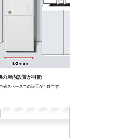
機の屋内設置が可能
で省スペースでの設置が可能です。