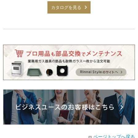
カタログを見る
ページトップへ戻る