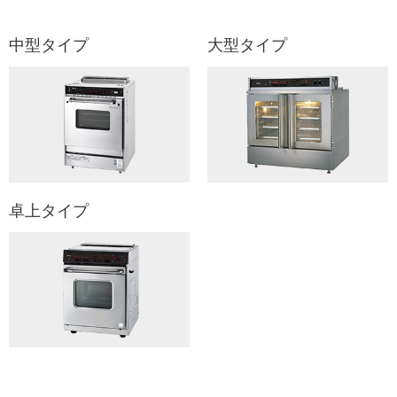
中型タイプ
大型タイプ
卓上タイプ