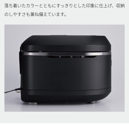
落ち着いたカラーとともにすっきりとした印象に仕上げ、収納
のしやすさも兼ね備えています。