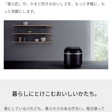
「直火匠」が、かまど炊きのおいしさを、もっと手軽に、も
っと気軽にします。
暮らしにとけこむおいしいかたち。
凛としているけれども、柔らかさのある佇まい。毎日使って