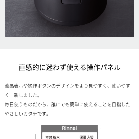
直感的に迷わず使える操作パネル
液晶表示や操作ボタンのデザインをより見やすく、使いやす
く一新しました。
毎日使うものだから、誰にでも簡単に使えることを目指した
やさしいカタチです。