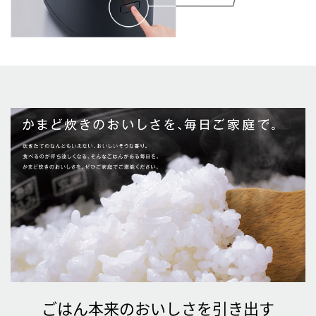
ごはん本来のおいしさを引き出す