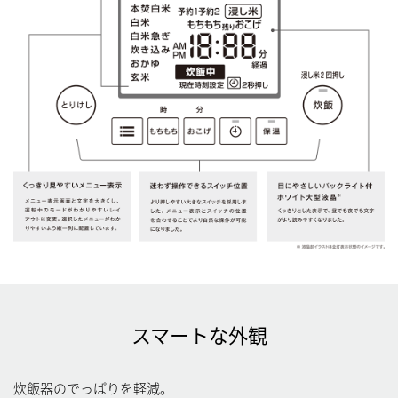
スマートな外観
炊飯器のでっぱりを軽減。