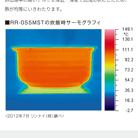
熱が均等にいきわたります。