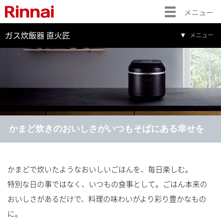
メニュー
ガス炊飯器 直火匠
メニュー
かまど炊きのおいしさがいつもそばにある幸せを
かまどで炊いたようなおいしいごはんを、毎日楽しむ。
特別な日の事ではなく、いつもの食事として。ごはん本来の
おいしさがあるだけで、料理の味わいがより彩り豊かなもの
に。