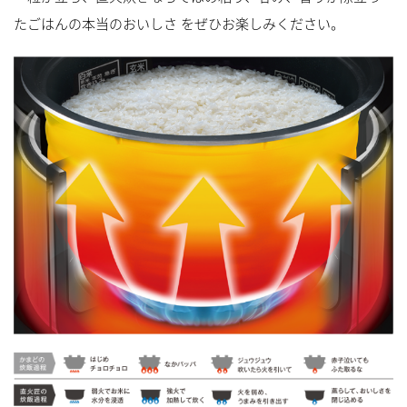
たごはんの本当のおいしさ をぜひお楽しみください。