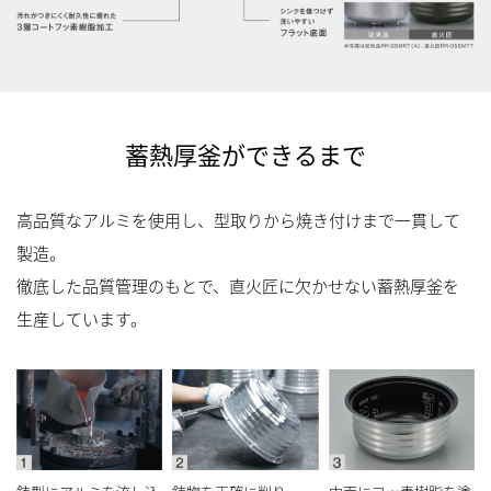
蓄熱厚釜ができるまで
高品質なアルミを使用し、型取りから焼き付けまで一貫して
製造。
徹底した品質管理のもとで、直火匠に欠かせない蓄熱厚釜を
生産しています。