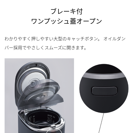
ブレーキ付
ワンプッシュ蓋オープン
わかりやすく押しやすい大型のキャッチボタン。 オイルダン
バー採用でやさしくスムーズに開きます。