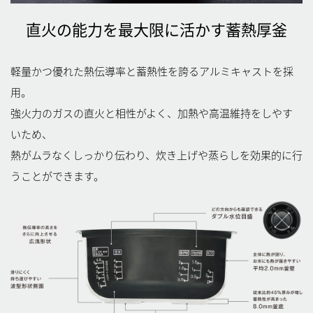
直火の能力を最大限に活かす蓄熱厚釜
軽量かつ優れた熱伝導率と蓄熱性を誇るアルミキャストを採
用。
強火力のガスの直火と相性がよく、加熱や高温維持をしやす
いため、
熱がムラなくしっかり伝わり、炊き上げや蒸らしを効果的に行
うことができます。