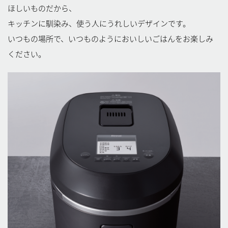
ほしいものだから、
キッチンに馴染み、使う人にうれしいデザインです。
いつもの場所で、いつものようにおいしいごはんをお楽しみ
ください。