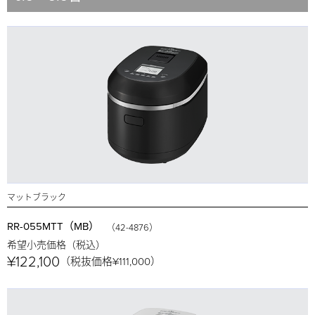
マットブラック
RR-055MTT（MB）
（42-4876）
希望小売価格（税込）
¥122,100
（税抜価格¥111,000）