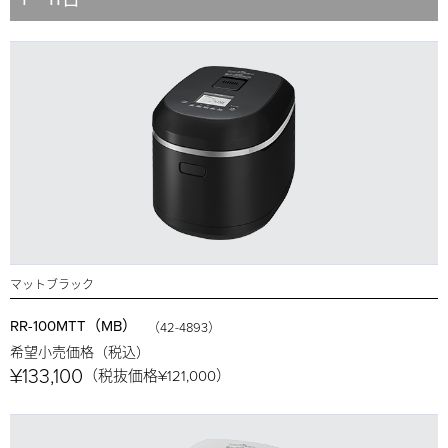
マットブラック
RR-100MTT（MB）
（42-4893）
希望小売価格（税込）
¥133,100
（税抜価格¥121,000）