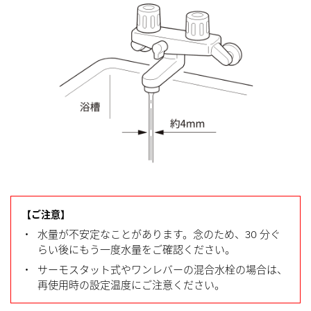
【ご注意】
・
水量が不安定なことがあります。念のため、30 分ぐ
らい後にもう一度水量をご確認ください。
・
サーモスタット式やワンレバーの混合水栓の場合は、
再使用時の設定温度にご注意ください。