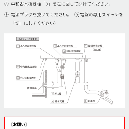
⑧
中和器水抜き栓「9」を左に回して開けてください。
⑨
電源プラグを抜いてください。（分電盤の専用スイッチを
「切」にしてください）
【お願い】