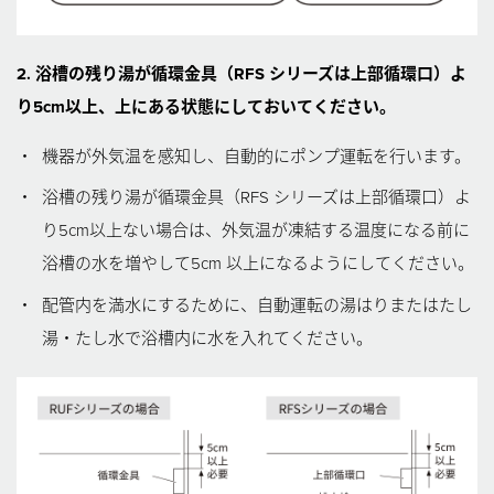
2. 浴槽の残り湯が循環金具（RFS シリーズは上部循環口）よ
り5cm以上、上にある状態にしておいてください。
・
機器が外気温を感知し、自動的にポンプ運転を行います。
・
浴槽の残り湯が循環金具（RFS シリーズは上部循環口）よ
り5cm以上ない場合は、外気温が凍結する温度になる前に
浴槽の水を増やして5cm 以上になるようにしてください。
・
配管内を満水にするために、自動運転の湯はりまたはたし
湯・たし水で浴槽内に水を入れてください。