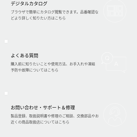
デジタルカタログ
ブラウザで簡単にカタログ閲覧できます。品番確認な
どより詳しく知りたい方はこちら
よくある質問
購入前に知りたいことや使用方法、お手入れや凍結
予防や故障についてはこちら
お問い合わせ・サポート＆修理
製品登録、取扱説明書や修理のご相談、交換部品やお
近くの商品取扱店についてはこちら