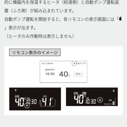
的に機器内を保温するヒータ（給湯側）と自動ポンプ運転装
置（ふろ側）が組み込まれています。
自動ポンプ運転を開始すると、各リモコンの表示画面には「
」表示が出ます。
（ヒータのみ作動時は表示しません）