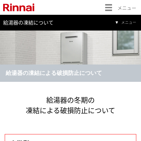
メニュー
給湯器の凍結について
メニュー
給湯器の凍結による破損防止について
給湯器の冬期の
凍結による破損防止について