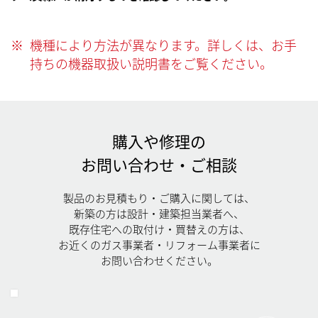
※
機種により方法が異なります。詳しくは、お手
持ちの機器取扱い説明書をご覧ください。
購入や修理の
お問い合わせ・ご相談
製品のお見積もり・ご購入に関しては、
新築の方は設計・建築担当業者へ、
既存住宅への取付け・買替えの方は、
お近くのガス事業者・リフォーム事業者に
お問い合わせください。