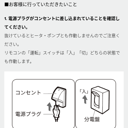
■お客様に行っていただきたいこと
1. 電源プラグがコンセントに差し込まれていることを確認し
てください。
抜けているとヒータ・ポンプとも作動しませんのでご注意く
ださい。
リモコンの「運転」スイッチは「入」「切」どちらの状態で
も作動します。