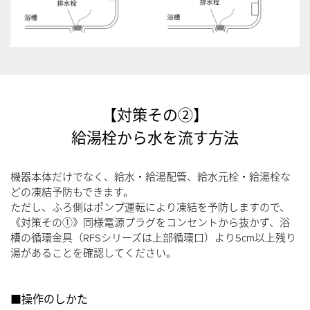
【対策その②】
給湯栓から水を流す方法
機器本体だけでなく、給水・給湯配管、給水元栓・給湯栓な
どの凍結予防もできます。
ただし、ふろ側はポンプ運転により凍結を予防しますので、
《対策その①》同様電源プラグをコンセントから抜かず、浴
槽の循環金具（RFSシリーズは上部循環口）より5cm以上残り
湯があることを確認してください。
■操作のしかた