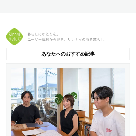
暮らしにゆとりを。
ユーザー体験から見る、リンナイのある暮らし。
あなたへのおすすめ記事