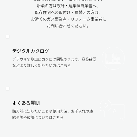
新築の方は設計・建築担当業者へ、
既存住宅への取付け・買替えの方は、
お近くのガス事業者・リフォーム事業者に
お問い合わせください。
デジタルカタログ
ブラウザで簡単にカタログ閲覧できます。品番確認
などより詳しく知りたい方はこちら
よくある質問
購入前に知りたいことや使用方法、お手入れや凍
結予防や故障についてはこちら