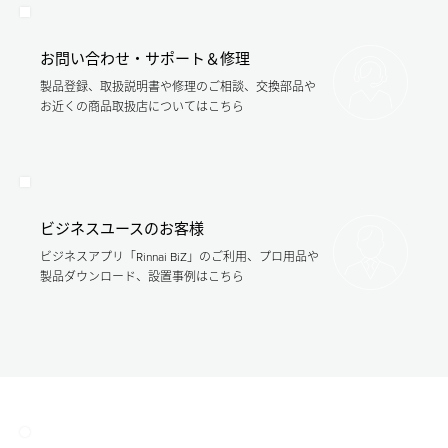
お問い合わせ・サポート＆修理
製品登録、取扱説明書や修理のご相談、交換部品や
お近くの商品取扱店についてはこちら
ビジネスユースのお客様
ビジネスアプリ「Rinnai BiZ」のご利用、プロ用品や
製品ダウンロード、設置事例はこちら