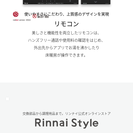
使いやすさにこだわり、上質感のデザインを実現
リモコン
美しさと機能性を両立したリモコンは、
ハンズフリー通話や使用料の確認をはじめ、
外出先からアプリでお湯を沸かしたり
床暖房が操作できます。
交換部品から調理⽤品まで。リンナイ公式オンラインストア