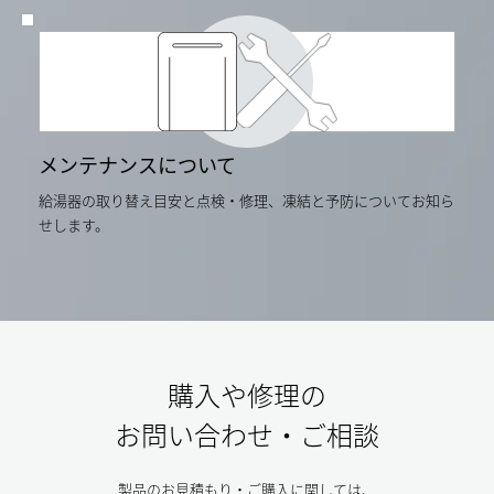
メンテナンスについて
給湯器の取り替え目安と点検・修理、凍結と予防についてお知ら
せします。
購入や修理の
お問い合わせ・ご相談
製品のお見積もり・ご購入に関しては、