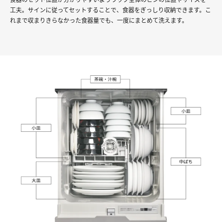
工夫。サインに従ってセットすることで、食器をぎっしり収納できます。こ
れまで収まりきらなかった食器量でも、一度にまとめて洗えます。