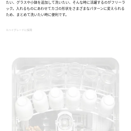
たい、グラスや小鉢を追加して洗いたい、そんな時に活躍するのがフリーラ
ック。入れるものにあわせてカゴの形状をさまざまなパターンに変えられる
ため、まとめて洗いたい時に便利です。
※ハイグレードに採用