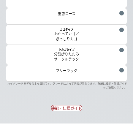
重曹コース
カゴタイプ
おかってカゴ／
ぎっしりカゴ
上カゴタイプ
分割折りたたみ
サークルラック
フリーラック
ハイグレードモデルの主な機能です。グレードによって内容が異なります。詳細は機能・仕様ガイド
をご確認ください。
機能・仕様ガイド