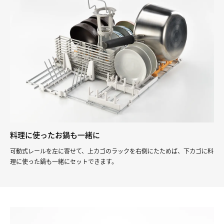
料理に使ったお鍋も一緒に
可動式レールを左に寄せて、上カゴのラックを右側にたためば、下カゴに料
理に使った鍋も一緒にセットできます。