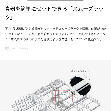
食器を簡単にセットできる「スムーズラッ
ク」
下カゴは種類ごとに食器がセットできるスムーズラックを採用。位置がわか
りやすくなっているから迷わずセットできます。セットのしやすさだけでな
く、水流がすみずみにまで行き渡るよう洗浄性にもこだわった配置です。
写真はRSW-D405LPです