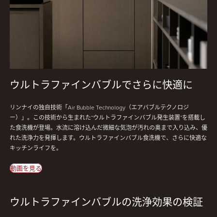
ウルトラファインバブルでさらに快適に
リンナイの独自技術「Air Bubble Technology（エアバブルテクノロジ
ー）」。この技術から生まれた“ウルトラファインバブル発生装置”を搭載し
た食洗機が登場。水流に溶け込んだ微細な気泡が汚れの奥まで入り込み、優
れた洗浄力を発揮します。ウルトラファインバブル食洗機で、さらに快適な
キッチンライフを。
動画を見る
ウルトラファインバブルの洗浄効果の検証