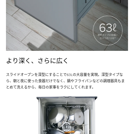
より深く、さらに広く
スライドオープンを深型にすることで63Lの大容量を実現。深型タイプな
ら、朝と夜に使った食器だけでなく、鍋やフライパンなどの調理器具もま
とめて洗えるから、毎日の家事をラクにしてくれます。