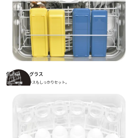
保存容器・グラス
保存容器もグラスもしっかりセット。