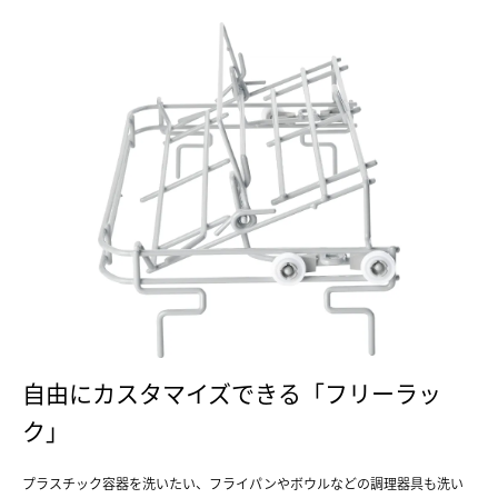
自由にカスタマイズできる「フリーラッ
ク」
プラスチック容器を洗いたい、フライパンやボウルなどの調理器具も洗い