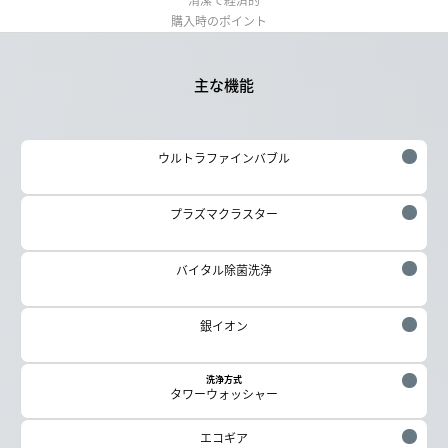
清潔で経済的
購入時のポイント
主な機能
ウルトラファインバブル
プラズマクラスター
バイタル除菌洗浄
銀イオン
洗浄方式
タワーウォッシャー
エコギア