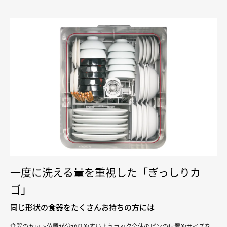
一度に洗える量を重視した「ぎっしりカ
ゴ」
同じ形状の食器をたくさんお持ちの方には
食器のセット位置が分かりやすいようラック全体のピンの位置やサイズを一