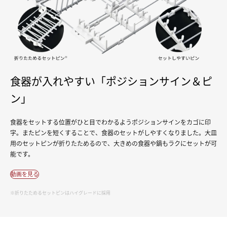
食器が入れやすい「ポジションサイン＆ピ
ン」
食器をセットする位置がひと目でわかるようポジションサインをカゴに印
字。またピンを短くすることで、食器のセットがしやすくなりました。大皿
用のセットピンが折りたためるので、大きめの食器や鍋もラクにセットが可
能です。
動画を見る
※折りたためるセットピンはハイグレードに採用