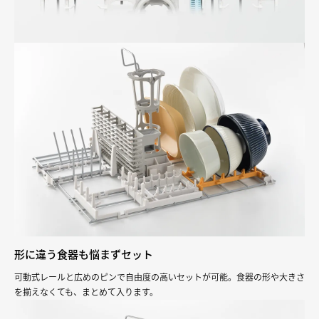
形に違う食器も悩まずセット
可動式レールと広めのピンで自由度の高いセットが可能。食器の形や大きさ
を揃えなくても、まとめて入ります。