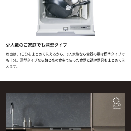
少人数のご家庭でも深型タイプ
理由は、1日分をまとめて洗えるから。3人家族なら食器の量は標準タイプで
も十分。深型タイプなら朝と夜の食事で使った食器と調理器具もまとめて洗
えます。