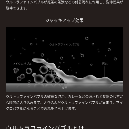
ウルトラファインバブルが紅茶の茶渋などの付着汚れに作用し、洗浄効果が
期待できます。
ジャッキアップ効果
ウルトラファインバブルの微細な泡が、カレーなどの油汚れと食器のわずか
な隙間に入り込みます。入り込んだウルトラファインバブルが集まり、マイ
クロバブルになることで汚れを持ち上げます。
ウルトラファインバブルとは