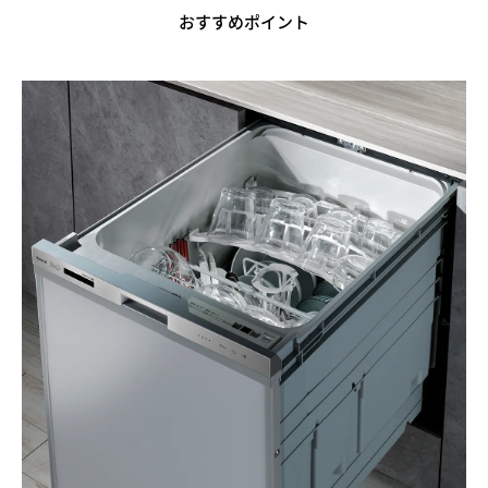
おすすめポイント